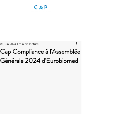
20 juin 2024
1 min de lecture
Cap Compliance à l'Assemblée
Générale 2024 d'Eurobiomed