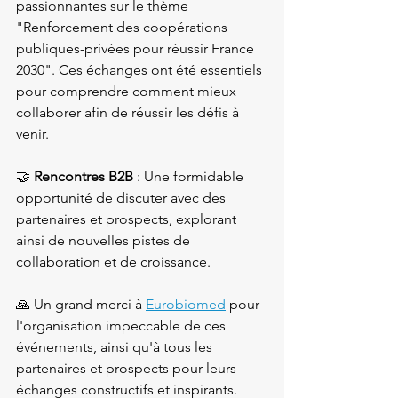
passionnantes sur le thème 
"Renforcement des coopérations 
publiques-privées pour réussir France 
2030". Ces échanges ont été essentiels 
pour comprendre comment mieux 
collaborer afin de réussir les défis à 
venir.

🤝 
Rencontres B2B
 : Une formidable 
opportunité de discuter avec des 
partenaires et prospects, explorant 
ainsi de nouvelles pistes de 
collaboration et de croissance.

🙏 Un grand merci à 
Eurobiomed
 pour 
l'organisation impeccable de ces 
événements, ainsi qu'à tous les 
partenaires et prospects pour leurs 
échanges constructifs et inspirants.
