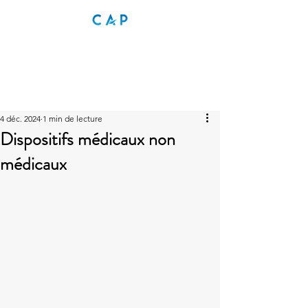
4 déc. 2024
1 min de lecture
Dispositifs médicaux non
médicaux