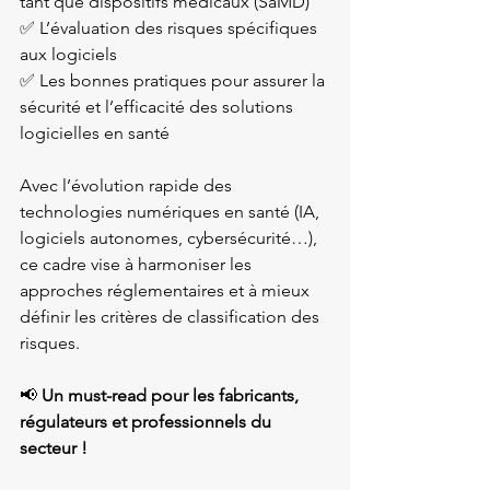
tant que dispositifs médicaux (SaMD)

✅ L’évaluation des risques spécifiques 
aux logiciels

✅ Les bonnes pratiques pour assurer la 
sécurité et l’efficacité des solutions 
logicielles en santé
Avec l’évolution rapide des 
technologies numériques en santé (IA, 
logiciels autonomes, cybersécurité…), 
ce cadre vise à harmoniser les 
approches réglementaires et à mieux 
définir les critères de classification des 
risques.
📢 
Un must-read pour les fabricants, 
régulateurs et professionnels du 
secteur !