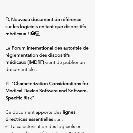
🔍 
Nouveau document de référence 
sur les logiciels en tant que dispositifs 
médicaux !
 🏥💻
Le 
Forum international des autorités de 
réglementation des dispositifs 
médicaux (IMDRF)
 vient de publier un 
document clé :
📄 
"Characterization Considerations for 
Medical Device Software and Software-
Specific Risk"
Ce document apporte des 
lignes 
directrices essentielles
 sur :

✅ La caractérisation des logiciels en 