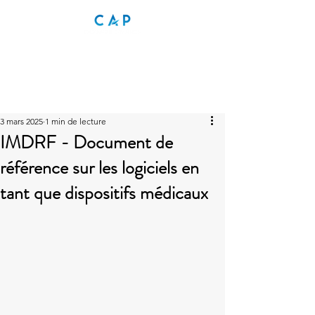
3 mars 2025
1 min de lecture
IMDRF - Document de
référence sur les logiciels en
tant que dispositifs médicaux