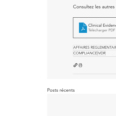
Consultez les autres 
Clinical Evide
Télécharger PDF
AFFAIRES REGLEMENTAI
COMPLIANCE
IVDR
Posts récents