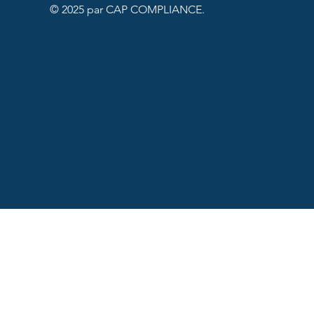
atoire ?
© 2025 par CAP COMPLIANCE.