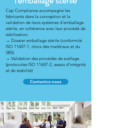
l'emballage stérile
Cap Compliance accompagne les
fabricants dans la conception et la
validation de leurs systèmes d'emballage
stérile, en cohérence avec leur procédé de
stérilisation.
→ Dossier emballage stérile (conformité
ISO 11607-1, choix des matériaux et du
SBS)
→ Validation des procédés de scellage
(protocoles ISO 11607-2, essais d'intégrité
et de stabilité)
Contactez-nous