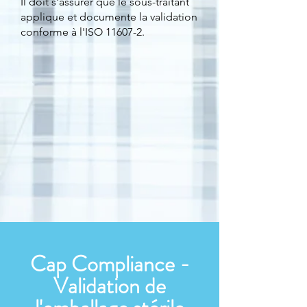
Il doit s'assurer que le sous-traitant
applique et documente la validation
conforme à l'ISO 11607-2.
Cap Compliance -
Validation de