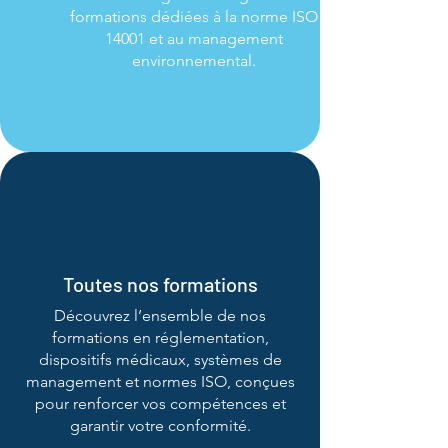
formations dédiées à la norme ISO
14001 et au management
environnemental.
Toutes nos formations
Découvrez l’ensemble de nos
formations en réglementation,
dispositifs médicaux, systèmes de
management et normes ISO, conçues
pour renforcer vos compétences et
garantir votre conformité.