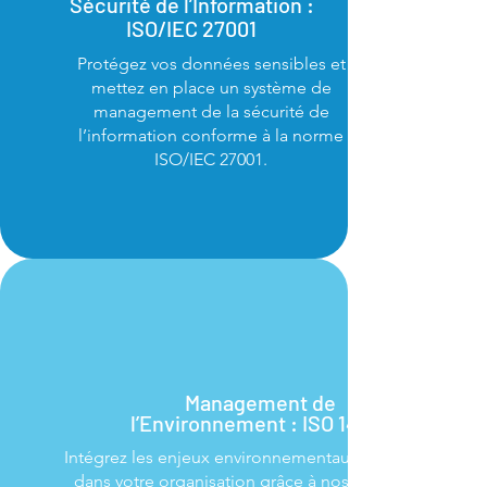
Sécurité de l’Information :
ISO/IEC 27001
Protégez vos données sensibles et
mettez en place un système de
management de la sécurité de
l’information conforme à la norme
ISO/IEC 27001.
Management de
l’Environnement : ISO 14001
Intégrez les enjeux environnementaux
dans votre organisation grâce à nos