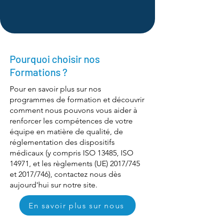
Pourquoi choisir nos
Formations ?
Pour en savoir plus sur nos
programmes de formation et découvrir
comment nous pouvons vous aider à
renforcer les compétences de votre
équipe en matière de qualité, de
réglementation des dispositifs
médicaux (y compris ISO 13485, ISO
14971, et les règlements (UE) 2017/745
et 2017/746), contactez nous dès
aujourd'hui sur notre site.
En savoir plus sur nous