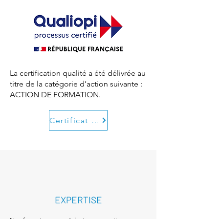
La certification qualité a été délivrée au
titre de la catégorie d’action suivante :
ACTION DE FORMATION.
Certificat Qualiopi
EXPERTISE