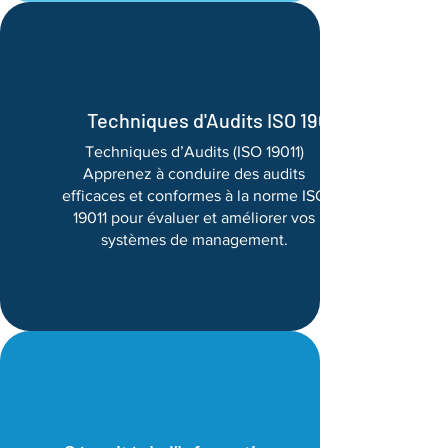
Techniques d'Audits ISO 19011
Techniques d’Audits (ISO 19011)
Apprenez à conduire des audits
efficaces et conformes à la norme ISO
19011 pour évaluer et améliorer vos
systèmes de management.