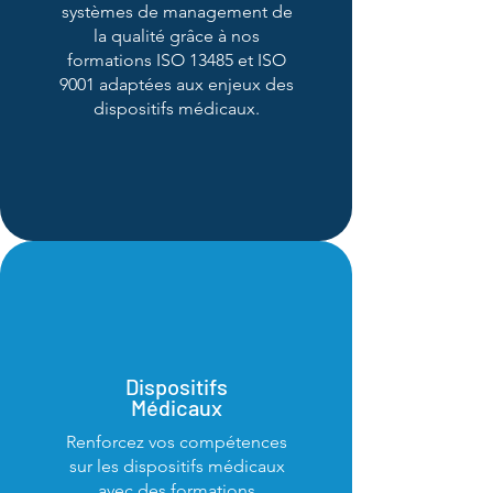
systèmes de management de
la qualité grâce à nos
formations ISO 13485 et ISO
9001 adaptées aux enjeux des
dispositifs médicaux.
Dispositifs
Médicaux
Renforcez vos compétences
sur les dispositifs médicaux
avec des formations