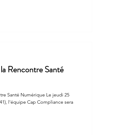
la Rencontre Santé
nté Numérique Le jeudi 25
541), l'équipe Cap Compliance sera