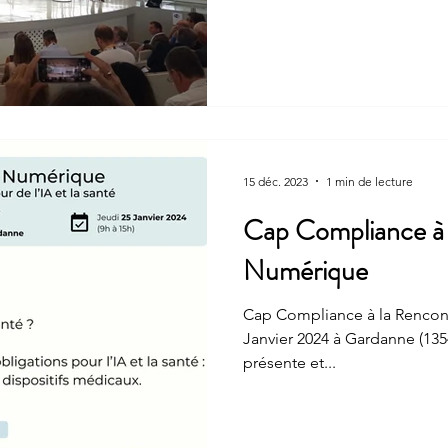
15 déc. 2023
1 min de lecture
Cap Compliance à 
Numérique
Cap Compliance à la Rencontre Sa
Janvier 2024 à Gardanne (13
présente et...