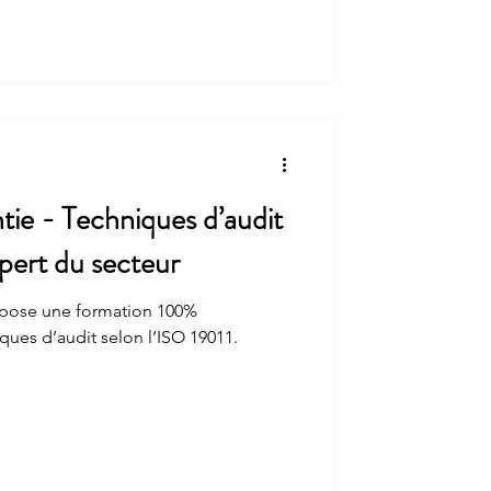
tie - Techniques d’audit
pert du secteur
ose une formation 100%
ques d’audit selon l’ISO 19011.