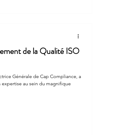
ment de la Qualité ISO
ctrice Générale de Cap Compliance, a
n expertise au sein du magnifique