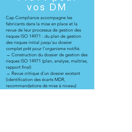
vos DM
Cap Compliance accompagne les
fabricants dans la mise en place et la
revue de leur processus de gestion des
risques ISO 14971 : du plan de gestion
des risques initial jusqu'au dossier
complet prêt pour l'organisme notifié.
→ Construction du dossier de gestion des
risques ISO 14971 (plan, analyse, maîtrise,
rapport final)
→ Revue critique d'un dossier existant
(identification des écarts MDR,
recommandations de mise à niveau)
Contactez-nous