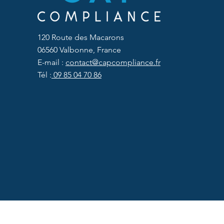
120 Route des Macarons
06560 Valbonne, France
E-mail :
contact@capcompliance.fr
Tél :
09 85 04 70 86