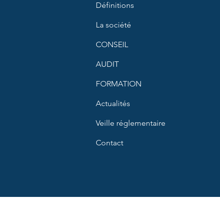
Définitions
La société
CONSEIL
AUDIT
FORMATION
Actualités
Veille réglementaire
Contact