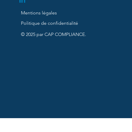
Mentions légales
Politique de confidentialité
© 2025 par CAP COMPLIANCE.