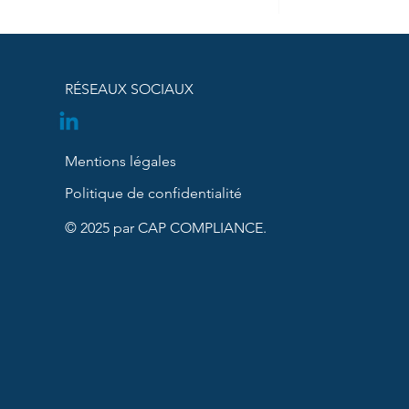
RÉSEAUX SOCIAUX
Mentions légales
Politique de confidentialité
© 2025 par CAP COMPLIANCE.