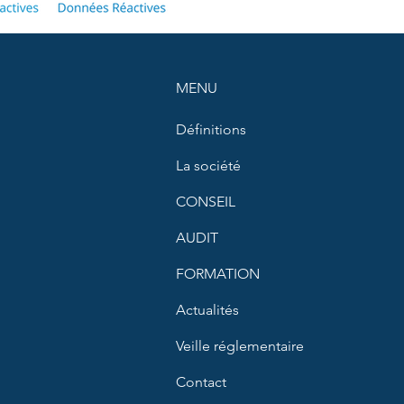
MENU
Définitions
La société
CONSEIL
AUDIT
FORMATION
Actualités
Veille réglementaire
Contact