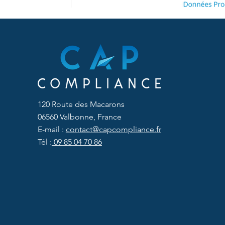
120 Route des Macarons
06560 Valbonne, France
E-mail :
contact@capcompliance.fr
Tél :
09 85 04 70 86