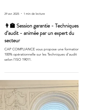
29 avr. 2025
1 min de lecture
👨‍🏫 Session garantie - Techniques
d’audit - animée par un expert du
secteur
CAP COMPLIANCE vous propose une formation
100% opérationnelle sur les Techniques d’audit