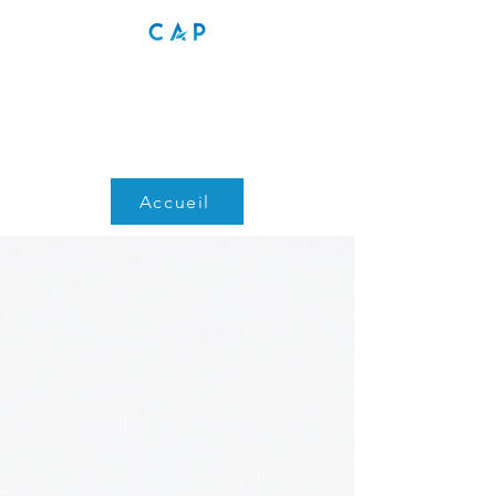
Accueil