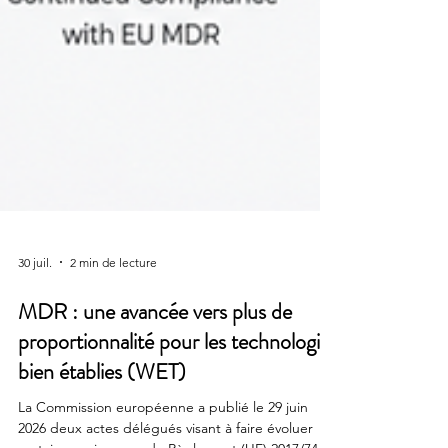
30 juil.
2 min de lecture
MDR : une avancée vers plus de
proportionnalité pour les technologies
bien établies (WET)
La Commission européenne a publié le 29 juin