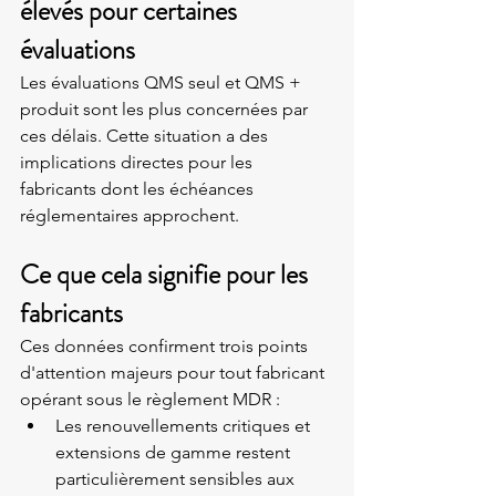
élevés pour certaines 
évaluations
Les évaluations QMS seul et QMS + 
produit sont les plus concernées par 
ces délais. Cette situation a des 
implications directes pour les 
fabricants dont les échéances 
réglementaires approchent.
Ce que cela signifie pour les 
fabricants
Ces données confirment trois points 
d'attention majeurs pour tout fabricant 
opérant sous le règlement MDR :
Les renouvellements critiques et 
extensions de gamme restent 
particulièrement sensibles aux 