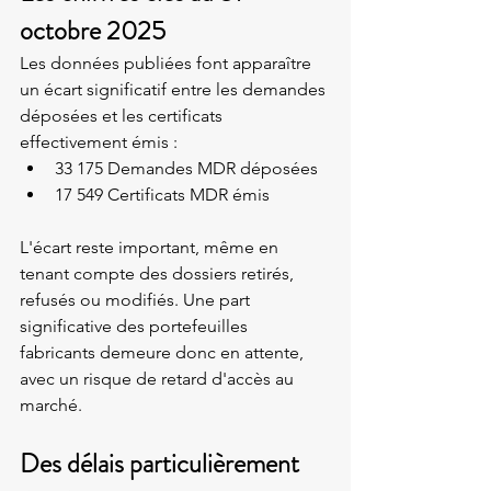
octobre 2025
Les données publiées font apparaître 
un écart significatif entre les demandes 
déposées et les certificats 
effectivement émis :
33 175 Demandes MDR déposées
17 549 Certificats MDR émis
L'écart reste important, même en 
tenant compte des dossiers retirés, 
refusés ou modifiés. Une part 
significative des portefeuilles 
fabricants demeure donc en attente, 
avec un risque de retard d'accès au 
marché.
Des délais particulièrement 