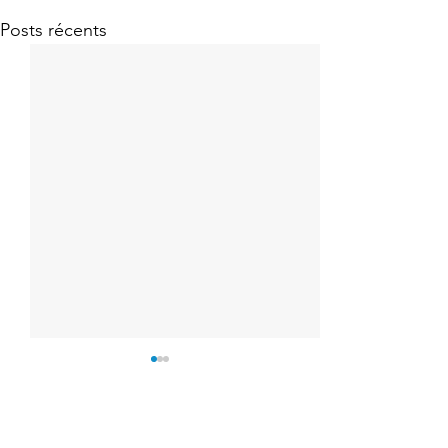
Posts récents