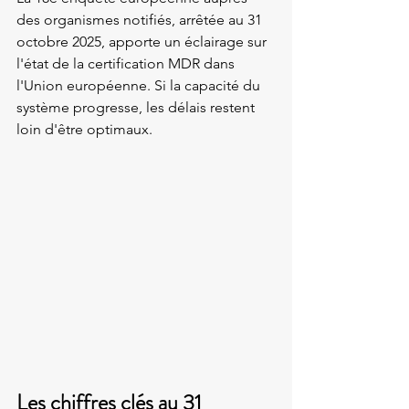
des organismes notifiés, arrêtée au 31 
octobre 2025, apporte un éclairage sur 
l'état de la certification MDR dans 
l'Union européenne. Si la capacité du 
système progresse, les délais restent 
loin d'être optimaux.
Les chiffres clés au 31 