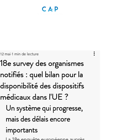
12 mai
1 min de lecture
18e survey des organismes
notifiés : quel bilan pour la
disponibilité des dispositifs
médicaux dans l'UE ?
Un système qui progresse, 
mais des délais encore 
importants
La 18e enquête européenne auprès 