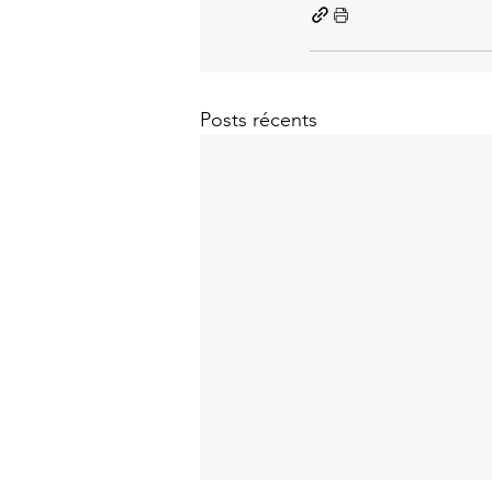
Posts récents