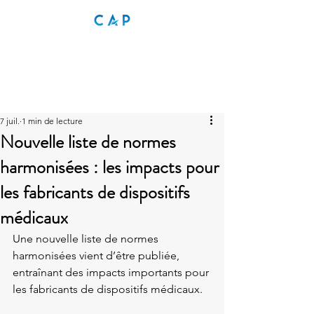
7 juil.
1 min de lecture
Nouvelle liste de normes
harmonisées : les impacts pour
les fabricants de dispositifs
médicaux
Une nouvelle liste de normes 
harmonisées vient d’être publiée, 
entraînant des impacts importants pour 
les fabricants de dispositifs médicaux.