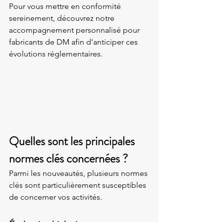
Pour vous mettre en conformité 
sereinement, découvrez notre 
accompagnement personnalisé pour 
fabricants de DM afin d'anticiper ces 
évolutions réglementaires.
Quelles sont les principales 
normes clés concernées ?
Parmi les nouveautés, plusieurs normes 
clés sont particulièrement susceptibles 
de concerner vos activités.