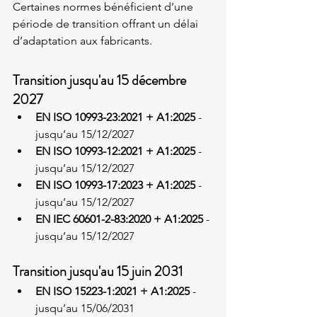
Certaines normes bénéficient d’une 
période de transition offrant un délai 
d’adaptation aux fabricants.
Transition jusqu'au 15 décembre 
2027
EN ISO 10993-23:2021 + A1:2025
 - 
jusqu’au 15/12/2027
EN ISO 10993-12:2021 + A1:2025
 - 
jusqu’au 15/12/2027
EN ISO 10993-17:2023 + A1:2025
 - 
jusqu’au 15/12/2027
EN IEC 60601-2-83:2020 + A1:2025
 - 
jusqu’au 15/12/2027
Transition jusqu'au 15 juin 2031
EN ISO 15223-1:2021 + A1:2025
 - 
jusqu’au 15/06/2031